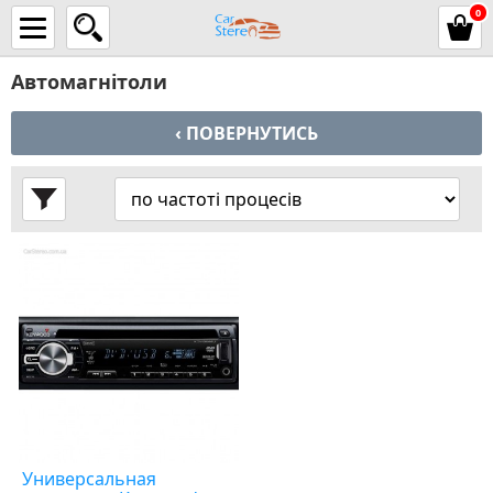
0
Автомагнітоли
‹ ПОВЕРНУТИСЬ
Универсальная