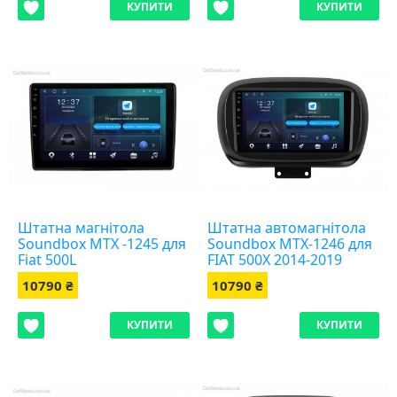
КУПИТИ
КУПИТИ
Штатна магнітола
Штатна автомагнітола
Soundbox MTX -1245 для
Soundbox MTX-1246 для
Fiat 500L
FIAT 500X 2014-2019
10790 ₴
10790 ₴
КУПИТИ
КУПИТИ