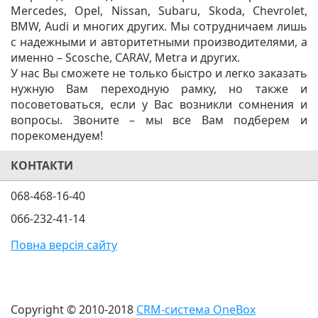
Mercedes, Opel, Nissan, Subaru, Skoda, Chevrolet,
BMW, Audi и многих других. Мы сотрудничаем лишь
с надежными и авторитетными производителями, а
именно – Scosche, CARAV, Metra и других.
У нас Вы сможете не только быстро и легко заказать
нужную Вам переходную рамку, но также и
посоветоваться, если у Вас возникли сомнения и
вопросы. Звоните – мы все Вам подберем и
порекомендуем!
КОНТАКТИ
068-468-16-40
066-232-41-14
Повна версія сайту
Copyright © 2010-2018
CRM-система OneBox