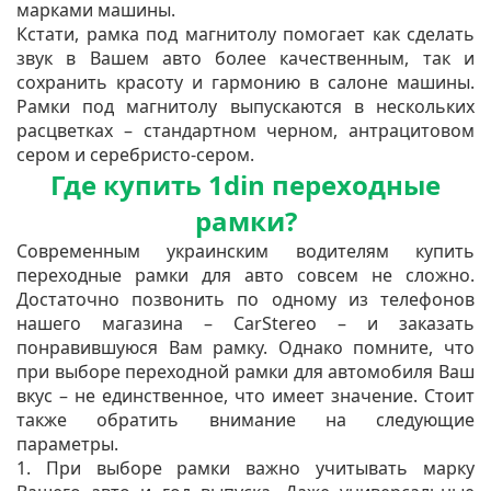
марками машины.
Кстати, рамка под магнитолу помогает как сделать
звук в Вашем авто более качественным, так и
сохранить красоту и гармонию в салоне машины.
Рамки под магнитолу выпускаются в нескольких
расцветках – стандартном черном, антрацитовом
сером и серебристо-сером.
Где купить 1din переходные
рамки?
Современным украинским водителям купить
переходные рамки для авто совсем не сложно.
Достаточно позвонить по одному из телефонов
нашего магазина – CarStereo – и заказать
понравившуюся Вам рамку. Однако помните, что
при выборе переходной рамки для автомобиля Ваш
вкус – не единственное, что имеет значение. Стоит
также обратить внимание на следующие
параметры.
1. При выборе рамки важно учитывать марку