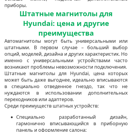
приборы.
Штатные магнитолы для
Hyundai: цена и другие
преимущества
Автомагнитолы могут быть универсальными или
штатными. В первом случае – больший выбор
опций, моделей, дизайна и других характеристик. Но
именно с универсальными устройствами часто
возникают проблемы невозможности подключения.
Штатные магнитолы для Hyundai, цена которых
может быть даже выгоднее, идеально вписываются
в специально отведенное гнездо, так что не
нуждаются в использовании дополнительных
переходников или адаптеров.
Среди преимуществ штатных устройств:
Специально разработанный дизайн,
гармонично вписывающийся в приборную
панель и оформление салона;