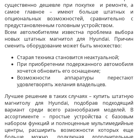
существенно дешевле при покупке и ремонте, а
самое главное – имеют больше штатных и
опциональных возможностей, сравнительно с
предустановленным головным устройством.
Всем автолюбителям известна проблема выбора
новых штатных магнитол для Hyundai. Причин
сменить оборудование может быть множество:
Старая техника становится неактуальной;
При приобретении подержанного автомобиля
хочется обновить его оснащение;
Возможности аппаратуры перестают
удовлетворять желания владельцев.
Лучшее решение в таких случаях – купить штатную
магнитолу для Hyundai, подобрав подходящий
вариант среди всего разнообразия моделей. В
ассортименте – простые устройства с базовым
набором функций и полноценные мультимедийные
центры, расширить возможности которых еще
больше можно, подключая дополнительные