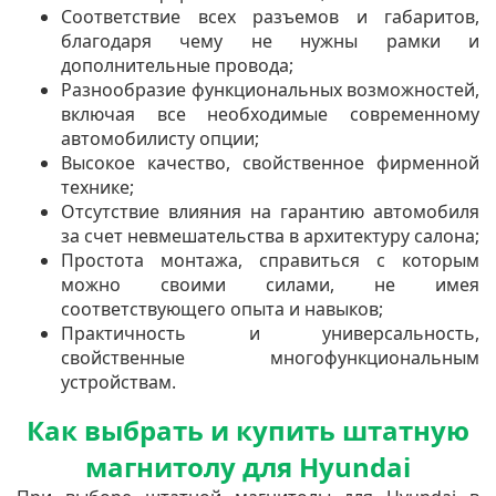
Соответствие всех разъемов и габаритов,
благодаря чему не нужны рамки и
дополнительные провода;
Разнообразие функциональных возможностей,
включая все необходимые современному
автомобилисту опции;
Высокое качество, свойственное фирменной
технике;
Отсутствие влияния на гарантию автомобиля
за счет невмешательства в архитектуру салона;
Простота монтажа, справиться с которым
можно своими силами, не имея
соответствующего опыта и навыков;
Практичность и универсальность,
свойственные многофункциональным
устройствам.
Как выбрать и купить штатную
магнитолу для Hyundai