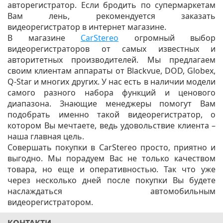
авторегистратор. Если бродить по супермаркетам
Вам лень, рекомендуется заказать
видеорегистратор в интернет магазине.
В магазине
CarStereo
огромный выбор
видеорегистраторов от самых известных и
авторитетных производителей. Мы предлагаем
своим клиентам аппараты от Blackvue, DOD, Globex,
Q-Star и многих других. У нас есть в наличии модели
самого разного набора функций и ценового
диапазона. Знающие менеджеры помогут Вам
подобрать именно такой видеорегистратор, о
котором Вы мечтаете, ведь удовольствие клиента –
наша главная цель.
Совершать покупки в CarStereo просто, приятно и
выгодно. Мы порадуем Вас не только качеством
товара, но еще и оперативностью. Так что уже
через несколько дней после покупки Вы будете
наслаждаться автомобильным
видеорегистратором.