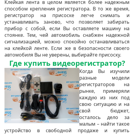
Клейкая лента в целом является более надежным
способом крепления регистратора. В то же время,
регистратор на присоске легче снимать и
устанавливать заново, что позволяет забирать
прибор с собой, если Вы оставляете машину на
стоянке. Тем, чей автомобиль снабжен надежной
сигнализацией, можно спокойно останавливаться
на клейкой ленте. Если же в безопасности своего
автомобиля Вы не уверены, выбирайте присоску.
Где купить видеорегистратор?
Когда Вы изучили
разные модели
регистраторов на
рынке, примеряли
каждую из них под
свою ситуацию и на
свой бюджет,
осталось дело за
малым – найти такое
устройство в свободной продаже и купить