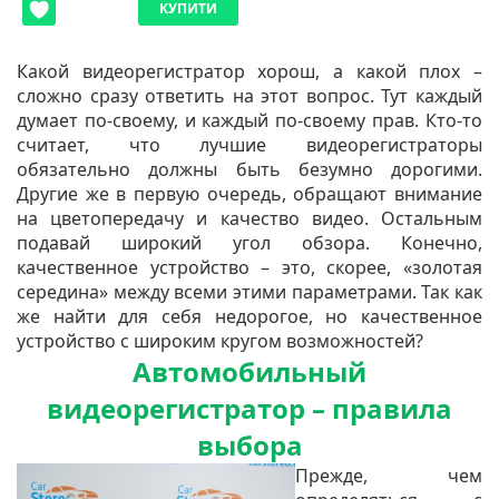
КУПИТИ
Какой видеорегистратор хорош, а какой плох –
сложно сразу ответить на этот вопрос. Тут каждый
думает по-своему, и каждый по-своему прав. Кто-то
считает, что лучшие видеорегистраторы
обязательно должны быть безумно дорогими.
Другие же в первую очередь, обращают внимание
на цветопередачу и качество видео. Остальным
подавай широкий угол обзора. Конечно,
качественное устройство – это, скорее, «золотая
середина» между всеми этими параметрами. Так как
же найти для себя недорогое, но качественное
устройство с широким кругом возможностей?
Автомобильный
видеорегистратор – правила
выбора
Прежде, чем