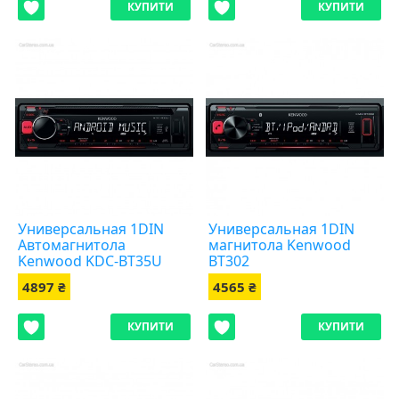
КУПИТИ
КУПИТИ
Универсальная 1DIN
Универсальная 1DIN
Автомагнитола
магнитола Kenwood
Kenwood KDC-BT35U
BT302
4897 ₴
4565 ₴
КУПИТИ
КУПИТИ