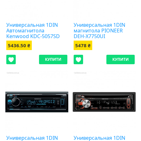
Универсальная 1DIN
Универсальная 1DIN
Автомагнитола
магнитола PIONEER
Kenwood KDC-5057SD
DEH-X7750UI
5436.50 ₴
5478 ₴
КУПИТИ
КУПИТИ
Универсальная 1DIN
Универсальная 1DIN