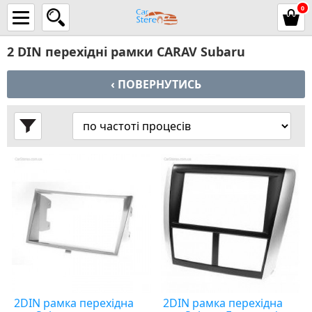
0
2 DIN перехідні рамки CARAV Subaru
‹ ПОВЕРНУТИСЬ
2DIN рамка перехідна
2DIN рамка перехідна