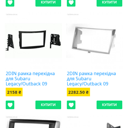
КУПИТИ
КУПИТИ
2DIN рамка перехідна
2DIN рамка перехідна
для Subaru
для Subaru
Legacy/Outback 09
Legacy/Outback 09
2158 ₴
2282.50 ₴
КУПИТИ
КУПИТИ