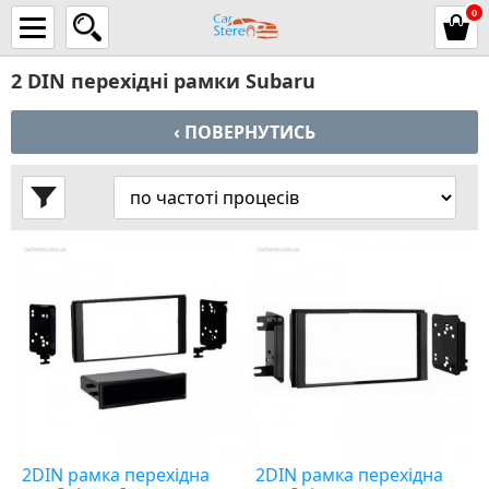
0
2 DIN перехідні рамки Subaru
‹ ПОВЕРНУТИСЬ
2DIN рамка перехідна
2DIN рамка перехідна