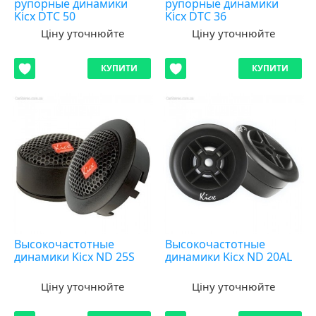
рупорные динамики
рупорные динамики
Kicx DTC 50
Kicx DTC 36
Ціну уточнюйте
Ціну уточнюйте
КУПИТИ
КУПИТИ
Высокочастотные
Высокочастотные
динамики Kicx ND 25S
динамики Kicx ND 20AL
Ціну уточнюйте
Ціну уточнюйте