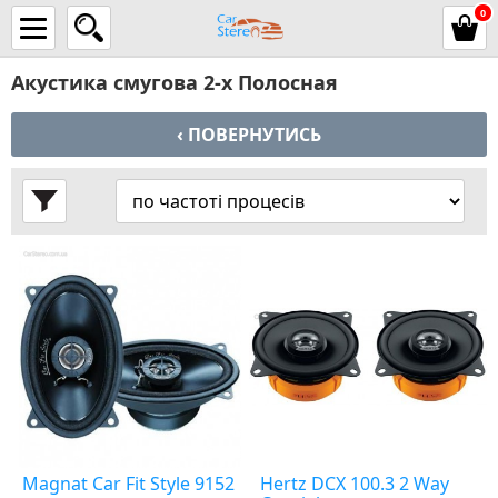
0
Акустика смугова 2-х Полосная
‹ ПОВЕРНУТИСЬ
Magnat Car Fit Style 9152
Hertz DCX 100.3 2 Way