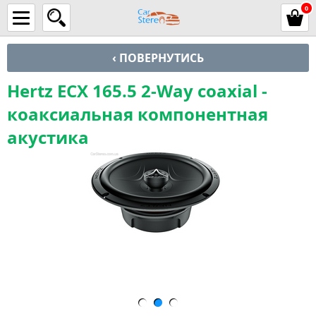
0
‹ ПОВЕРНУТИСЬ
Hertz ECX 165.5 2-Way coaxial -
коаксиальная компонентная
акустика