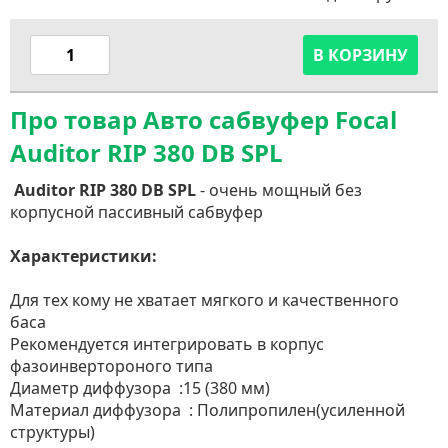
В КОРЗИНУ
Про товар Авто сабвуфер Focal
Auditor RIP 380 DB SPL
Auditor RIP 380 DB SPL
- очень мощный без
корпусной пассивный сабвуфер
Характеристики:
Для тех кому не хватает мягкого и качественного
баса
Рекомендуется интегрировать в корпус
фазоинвертороного типа
Диаметр диффузора :15 (380 мм)
Материал диффузора : Полипропилен(усиленной
структуры)