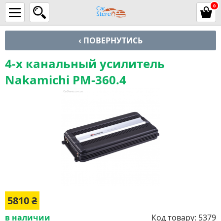
0
‹ ПОВЕРНУТИСЬ
4-х канальный усилитель
Nakamichi PM-360.4
5810
₴
в наличии
Код товару:
5379