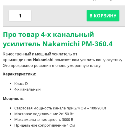
В КОРЗИНУ
Про товар 4-х канальный
усилитель Nakamichi PM-360.4
Качественный и мощный усилитель от
производителя
Nakamichi
поможет вам усилить вашу акустику.
Это прекрасное решения я очень умеренную плату.
Характеристики:
Класс D
4-х канальный
Мощность:
Стартовая мощность канала при 2/4 Ом – 100/90 Вт
Мостовое подключение 2х150 Вт
Максимальная мощность 3000 Вт
Придельное сопротивление 4 Ом