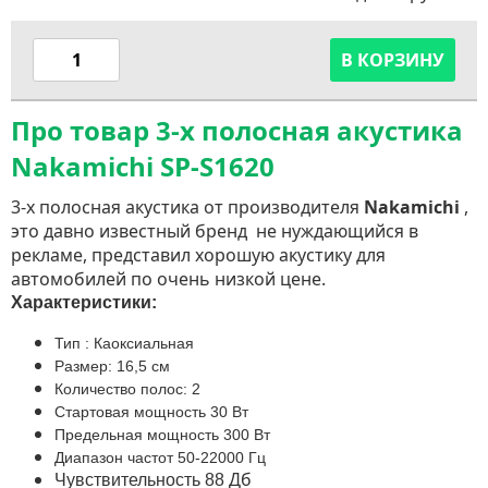
В КОРЗИНУ
Про товар 3-х полосная акустика
Nakamichi SP-S1620
3-х полосная акустика от производителя
Nakamichi
,
это давно известный бренд не нуждающийся в
рекламе, представил хорошую акустику для
автомобилей по очень низкой цене.
Характеристики:
Тип : Каоксиальная
Размер: 16,5 см
Количество полос: 2
Стартовая мощность 30 Вт
Предельная мощность 300 Вт
Диапазон частот 50-22000 Гц
Дб
Чувствительность 88