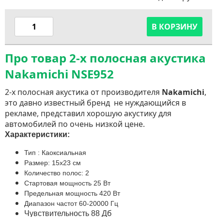
В КОРЗИНУ
Про товар 2-х полосная акустика
Nakamichi NSE952
2-х полосная акустика от производителя
Nakamichi
,
это давно известный бренд не нуждающийся в
рекламе, представил хорошую акустику для
автомобилей по очень низкой цене.
Характеристики:
Тип : Каоксиальная
Размер: 15x23 см
Количество полос: 2
Стартовая мощность 25 Вт
Предельная мощность 420 Вт
Диапазон частот 60-20000 Гц
Дб
Чувствительность 88