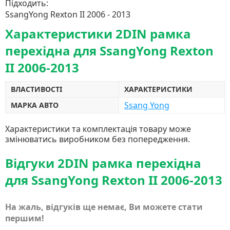
Підходить:
SsangYong Rexton II 2006 - 2013
Характеристики 2DIN рамка
перехідна для SsangYong Rexton
II 2006-2013
ВЛАСТИВОСТІ
ХАРАКТЕРИСТИКИ
Ssang Yong
МАРКА АВТО
Характеристики та комплектація товару може
змінюватись виробником без попередження.
Відгуки 2DIN рамка перехідна
для SsangYong Rexton II 2006-2013
На жаль, відгуків ще немає, Ви можете стати
першим!