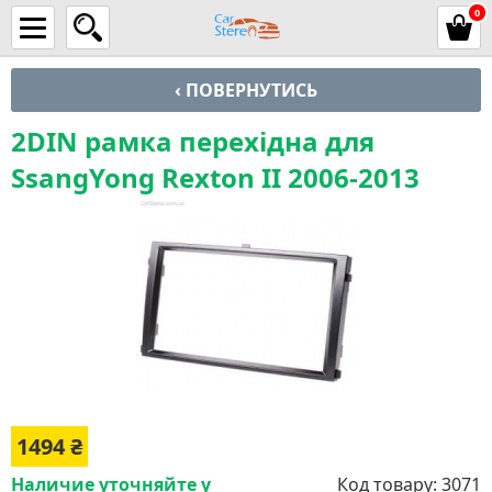
0
‹ ПОВЕРНУТИСЬ
2DIN рамка перехідна для
SsangYong Rexton II 2006-2013
1494
₴
Наличие уточняйте у
Код товару:
3071