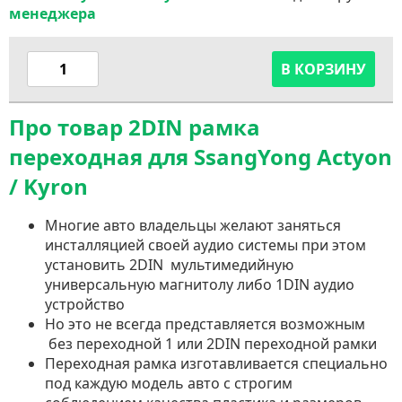
менеджера
В КОРЗИНУ
Про товар 2DIN рамка
переходная для SsangYong Actyon
/ Kyron
Многие авто владельцы желают заняться
инсталляцией своей аудио системы при этом
установить 2DIN мультимедийную
универсальную магнитолу либо 1DIN аудио
устройство
Но это не всегда представляется возможным
без переходной 1 или 2DIN переходной рамки
Переходная рамка изготавливается специально
под каждую модель авто с строгим