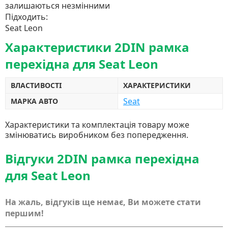
залишаються незмінними
Підходить:
Seat Leon
Характеристики 2DIN рамка
перехідна для Seat Leon
ВЛАСТИВОСТІ
ХАРАКТЕРИСТИКИ
Seat
МАРКА АВТО
Характеристики та комплектація товару може
змінюватись виробником без попередження.
Відгуки 2DIN рамка перехідна
для Seat Leon
На жаль, відгуків ще немає, Ви можете стати
першим!