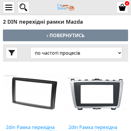
0
2 DIN перехідні рамки Mazda
‹ ПОВЕРНУТИСЬ
2din Рамка перехідна
2din Рамка перехідна