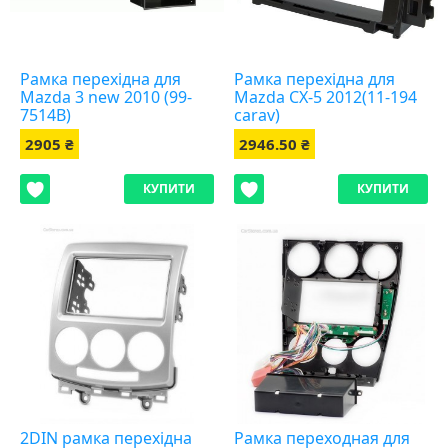
Рамка перехідна для
Рамка перехідна для
Mazda 3 new 2010 (99-
Mazda CX-5 2012(11-194
7514B)
carav)
2905 ₴
2946.50 ₴
КУПИТИ
КУПИТИ
2DIN рамка перехідна
Рамка переходная для