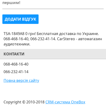
першим!
ДОДАТИ ВІДГУК
TSA-1849A8 0 грн! Бесплатная доставка по Украине.
068-468-16-40, 066-232-41-14. CarStereo - автомагазин
аудиотехники.
КОНТАКТИ
068-468-16-40
066-232-41-14
Повна версія сайту
Copyright © 2010-2018
CRM-система OneBox