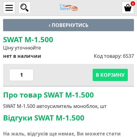
0
‹ ПОВЕРНУТИСЬ
SWAT M-1.500
Ціну уточнюйте
нет в наличии
Код товару:
6537
В КОРЗИНУ
Про товар SWAT M-1.500
SWAT M-1.500 автоусилитель моноблок, шт
Відгуки SWAT M-1.500
На жаль, відгуків ще немає, Ви можете стати