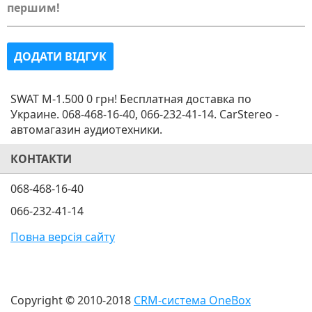
першим!
ДОДАТИ ВІДГУК
SWAT M-1.500 0 грн! Бесплатная доставка по
Украине. 068-468-16-40, 066-232-41-14. CarStereo -
автомагазин аудиотехники.
КОНТАКТИ
068-468-16-40
066-232-41-14
Повна версія сайту
Copyright © 2010-2018
CRM-система OneBox