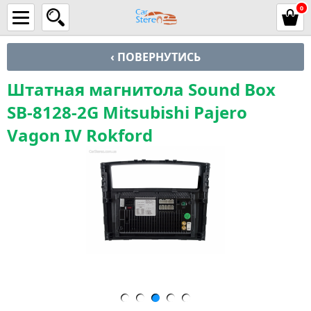
0
‹ ПОВЕРНУТИСЬ
Штатная магнитола Sound Box
SB-8128-2G Mitsubishi Pajero
Vagon IV Rokford