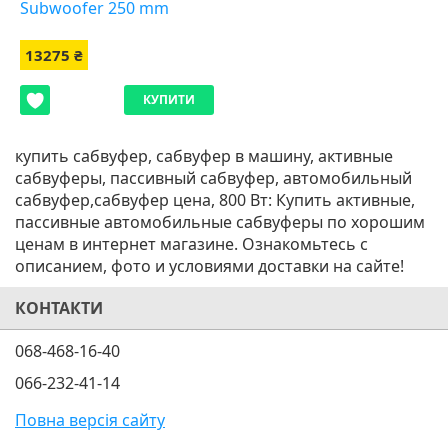
Subwoofer 250 mm
13275 ₴
КУПИТИ
купить сабвуфер, сабвуфер в машину, активные
сабвуферы, пассивный сабвуфер, автомобильный
сабвуфер,сабвуфер цена, 800 Вт: Купить активные,
пассивные автомобильные сабвуферы по хорошим
ценам в интернет магазине. Ознакомьтесь с
описанием, фото и условиями доставки на сайте!
КОНТАКТИ
068-468-16-40
066-232-41-14
Повна версія сайту