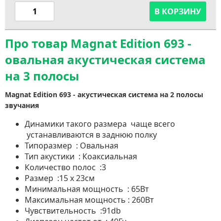
В КОРЗИНУ
Про товар Magnat Edition 693 -
овальная акустическая система
на 3 полосы
Magnat Edition 693 - акустическая система на 2 полосы
звучания
Динамики такого размера чаще всего
устанавливаются в заднюю полку
Типоразмер : Овальная
Тип акустики : Коаксиальная
Количество полос :3
Размер :15 х 23см
Минимальная мощность : 65Вт
Максимальная мощность : 260Вт
Чувствительность :91db