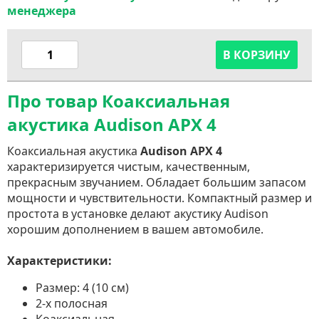
менеджера
В КОРЗИНУ
Про товар Коаксиальная
акустика Audison APX 4
Коаксиальная акустика
Audison APX 4
характеризируется чистым, качественным,
прекрасным звучанием. Обладает большим запасом
мощности и чувствительности. Компактный размер и
простота в установке делают акустику Audison
хорошим дополнением в вашем автомобиле.
Характеристики:
Размер: 4 (10 см)
2-х полосная