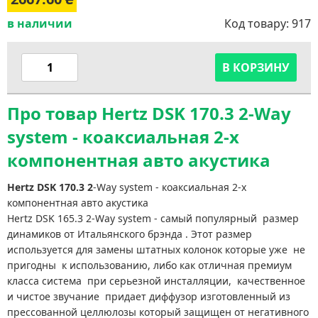
в наличии
Код товару:
917
В КОРЗИНУ
Про товар Hertz DSK 170.3 2-Way
system - коаксиальная 2-х
компонентная авто акустика
Hertz DSK 170.3 2
-Way system - коаксиальная 2-х
компонентная авто акустика
Hertz DSK 165.3 2-Way system - самый популярный размер
динамиков от Итальянского брэнда . Этот размер
используется для замены штатных колонок которые уже не
пригодны к использованию, либо как отличная премиум
класса система при серьезной инсталляции, качественное
и чистое звучание придает диффузор изготовленный из
прессованной целлюлозы который защищен от негативного