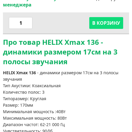
менеджера
В КОРЗИНУ
Про товар HELIX Xmax 136 -
динамики размером 17см на 3
полосы звучания
HELIX Xmax 136
- динамики размером 17см на 3 полосы
звучания
Тип Акустики: Коаксиальная
Количество полос: 3
Типоразмер: Круглая
Размер: 170мм
Минимальная мощность :40Вт
Максимальная мощность: 80Вт
Диапазон частот: 62-21 000 Гц
Чувствительность: 90Дб