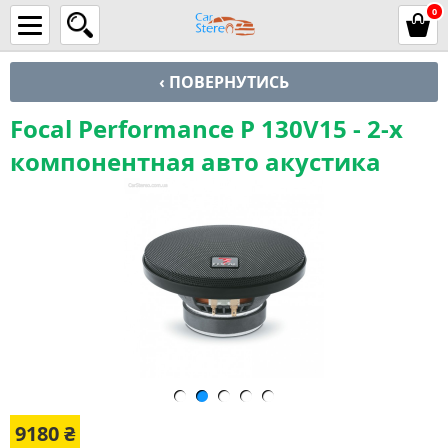
0
‹ ПОВЕРНУТИСЬ
Focal Performance P 130V15 - 2-х
компонентная авто акустика
9180
₴