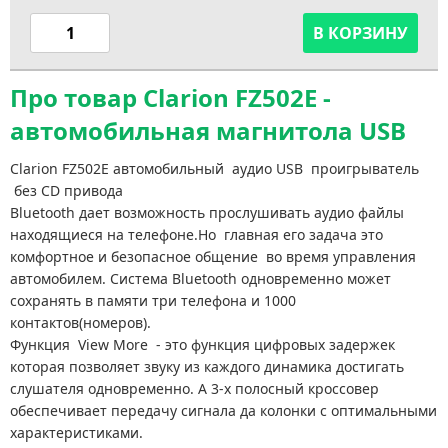
В КОРЗИНУ
Про товар Clarion FZ502E -
автомобильная магнитола USB
Clarion FZ502E автомобильный аудио USB проигрыватель
без CD привода
Bluetooth дает возможность прослушивать аудио файлы
находящиеся на телефоне.Но главная его задача это
комфортное и безопасное общение во время управления
автомобилем. Система Bluetooth одновременно может
сохранять в памяти три телефона и 1000
контактов(номеров).
Функция View More - это функция цифровых задержек
которая позволяет звуку из каждого динамика достигать
слушателя одновременно. А 3-х полосный кроссовер
обеспечивает передачу сигнала да колонки с оптимальными
характеристиками.