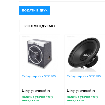
ДОДАТИ ВІДГУК
РЕКОМЕНДУЄМО
Сабвуфер Kicx STC 300
Сабвуфер Kicx STC 380
Ціну уточнюйте
Ціну уточнюйте
Наличие уточняйте у
Наличие уточняйте у
менеджера
менеджера