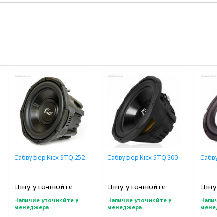
Сабвуфер Kicx STQ 252
Сабвуфер Kicx STQ 300
Сабву
Ціну уточнюйте
Ціну уточнюйте
Ціну
Наличие уточняйте у
Наличие уточняйте у
Налич
менеджера
менеджера
мене