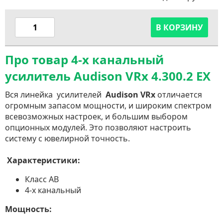
В КОРЗИНУ
Про товар 4-х канальный
усилитель Audison VRx 4.300.2 EX
Вся линейка усилителей
Audison VRx
отличается
огромным запасом мощности, и широким спектром
всевозможных настроек, и большим выбором
опционных модулей. Это позволяют настроить
систему с ювелирной точность.
Характеристики:
Класс AB
4-х канальный
Мощность: