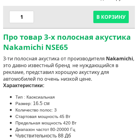
В КОРЗИНУ
Про товар 3-х полосная акустика
Nakamichi NSE65
3-ти полосная акустика от производителя
Nakamichi
,
это давно известный бренд не нуждающийся в
рекламе, представил хорошую акустику для
автомобилей по очень низкой цене.
Характеристики:
Тип : Каоксиальная
16.5 см
Размер:
Количество полос: 3
Стартовая мощность 45 Вт
Предельная мощность 420 Вт
Диапазон частот 80-20000 Гц
Дб
Чувствительность 88