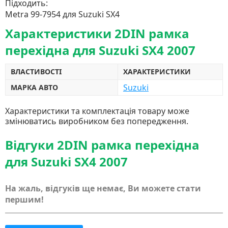
Підходить:
Metra 99-7954 для Suzuki SX4
Характеристики 2DIN рамка
перехідна для Suzuki SX4 2007
ВЛАСТИВОСТІ
ХАРАКТЕРИСТИКИ
Suzuki
МАРКА АВТО
Характеристики та комплектація товару може
змінюватись виробником без попередження.
Відгуки 2DIN рамка перехідна
для Suzuki SX4 2007
На жаль, відгуків ще немає, Ви можете стати
першим!