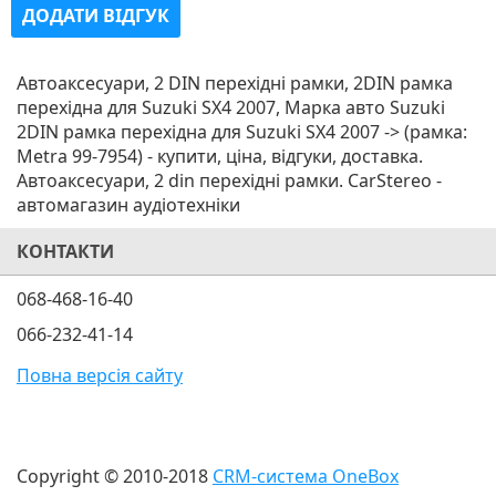
ДОДАТИ ВІДГУК
Автоаксесуари, 2 DIN перехідні рамки, 2DIN рамка
перехідна для Suzuki SX4 2007, Марка авто Suzuki
2DIN рамка перехідна для Suzuki SX4 2007 -> (рамка:
Metra 99-7954) - купити, ціна, відгуки, доставка.
Автоаксесуари, 2 din перехідні рамки. CarStereo -
автомагазин аудіотехніки
КОНТАКТИ
068-468-16-40
066-232-41-14
Повна версія сайту
Copyright © 2010-2018
CRM-система OneBox