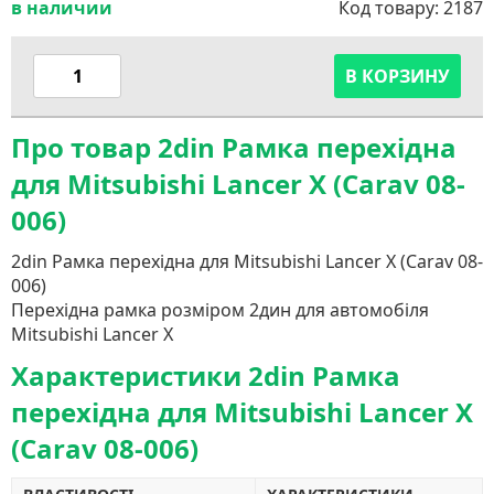
в наличии
Код товару:
2187
В КОРЗИНУ
Про товар 2din Рамка перехідна
для Mitsubishi Lancer X (Carav 08-
006)
2din Рамка перехідна для Mitsubishi Lancer X (Carav 08-
006)
Перехідна рамка розміром 2дин для автомобіля
Mitsubishi Lancer X
Характеристики 2din Рамка
перехідна для Mitsubishi Lancer X
(Carav 08-006)