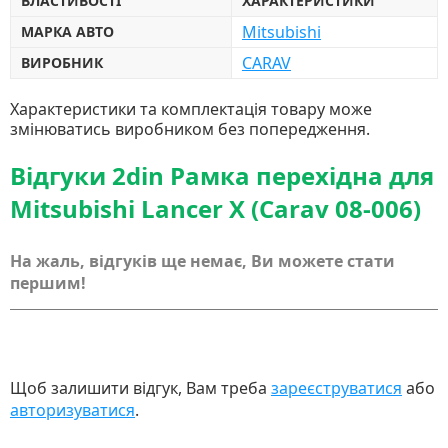
ВЛАСТИВОСТІ
ХАРАКТЕРИСТИКИ
Mitsubishi
МАРКА АВТО
CARAV
ВИРОБНИК
Характеристики та комплектація товару може
змінюватись виробником без попередження.
Відгуки 2din Рамка перехідна для
Mitsubishi Lancer X (Carav 08-006)
На жаль, відгуків ще немає, Ви можете стати
першим!
Щоб залишити відгук, Вам треба
зареєструватися
або
авторизуватися
.