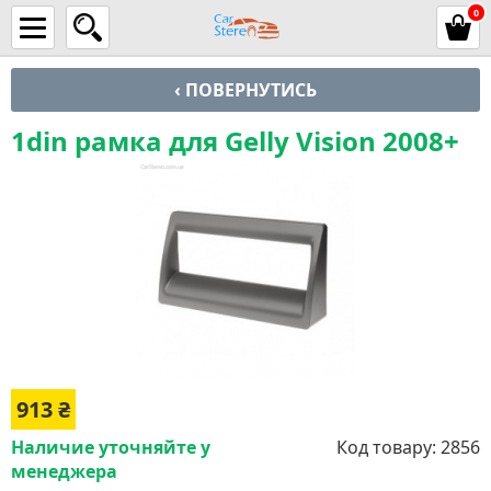
0
‹ ПОВЕРНУТИСЬ
1din рамка для Gelly Vision 2008+
913
₴
Наличие уточняйте у
Код товару:
2856
менеджера