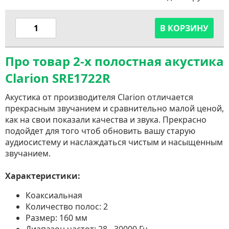
В КОРЗИНУ
Про товар 2-х полостная акустика
Clarion SRE1722R
Акустика от производителя Clarion отличается
прекрасным звучанием и сравнительно малой ценой,
как на свои показали качества и звука. Прекрасно
подойдет для того чтоб обновить вашу старую
аудиосистему и наслаждаться чистым и насыщенным
звучанием.
Характеристики:
Коаксиальная
Количество полос: 2
Размер: 160 мм