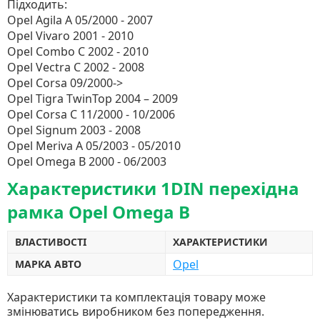
Підходить:
Opel Agila A 05/2000 - 2007
Opel Vivaro 2001 - 2010
Opel Combo C 2002 - 2010
Opel Vectra C 2002 - 2008
Opel Corsa 09/2000->
Opel Tigra TwinTop 2004 – 2009
Opel Corsa C 11/2000 - 10/2006
Opel Signum 2003 - 2008
Opel Meriva A 05/2003 - 05/2010
Opel Omega B 2000 - 06/2003
Характеристики 1DIN перехідна
рамка Opel Omega B
ВЛАСТИВОСТІ
ХАРАКТЕРИСТИКИ
Opel
МАРКА АВТО
Характеристики та комплектація товару може
змінюватись виробником без попередження.