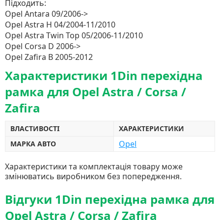
Підходить:
Opel Antara 09/2006->
Opel Astra H 04/2004-11/2010
Opel Astra Twin Top 05/2006-11/2010
Opel Corsa D 2006->
Opel Zafira B 2005-2012
Характеристики 1Din перехідна
рамка для Opel Astra / Corsa /
Zafira
ВЛАСТИВОСТІ
ХАРАКТЕРИСТИКИ
Opel
МАРКА АВТО
Характеристики та комплектація товару може
змінюватись виробником без попередження.
Відгуки 1Din перехідна рамка для
Opel Astra / Corsa / Zafira