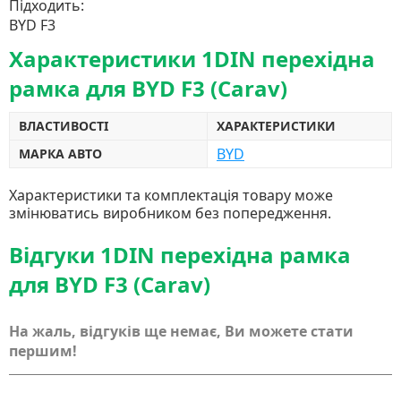
Підходить:
BYD F3
Характеристики 1DIN перехідна
рамка для BYD F3 (Carav)
ВЛАСТИВОСТІ
ХАРАКТЕРИСТИКИ
BYD
МАРКА АВТО
Характеристики та комплектація товару може
змінюватись виробником без попередження.
Відгуки 1DIN перехідна рамка
для BYD F3 (Carav)
На жаль, відгуків ще немає, Ви можете стати
першим!