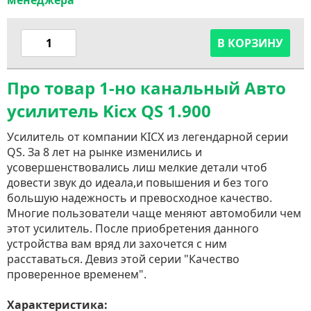
менеджера
В КОРЗИНУ
Про товар 1-но канальный Авто
усилитель Kicx QS 1.900
Усилитель от компании KICX из легендарной серии
QS. За 8 лет на рынке изменились и
усовершенствовались лиш мелкие детали чтоб
довести звук до идеала,и повышения и без того
большую надежность и превосходное качество.
Многие пользователи чаще меняют автомобили чем
этот усилитель. После приобретения данного
устройства вам вряд ли захочется с ним
расставаться. Девиз этой серии "Качество
проверенное временем".
Характеристика: