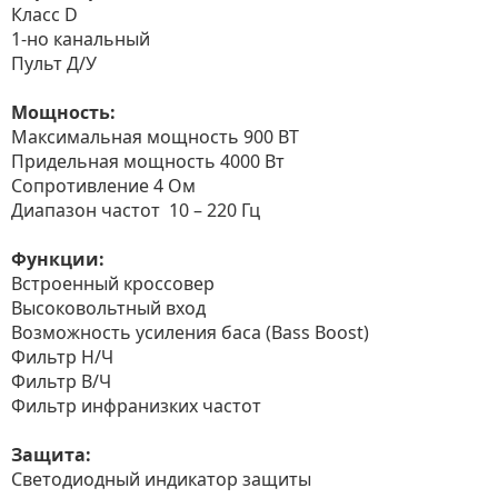
Класс D
1-но канальный
Пульт Д/У
Мощность:
Максимальная мощность 900 ВТ
Придельная мощность 4000 Вт
Сопротивление 4 Ом
Диапазон частот 10 – 220 Гц
Функции:
Встроенный кроссовер
Высоковольтный вход
Возможность усиления баса (Bass Boost)
Фильтр Н/Ч
Фильтр В/Ч
Фильтр инфранизких частот
Защита:
Светодиодный индикатор защиты