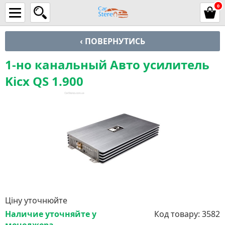
0
‹ ПОВЕРНУТИСЬ
1-но канальный Авто усилитель
Kicx QS 1.900
Ціну уточнюйте
Наличие уточняйте у
Код товару:
3582